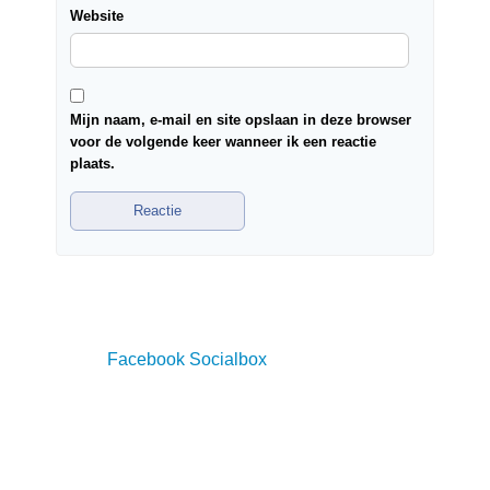
Website
Mijn naam, e-mail en site opslaan in deze browser
voor de volgende keer wanneer ik een reactie
plaats.
Facebook Socialbox