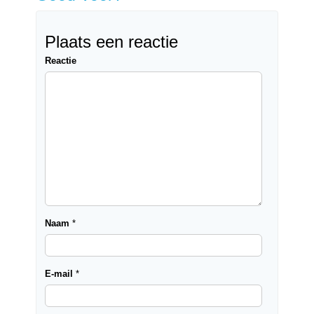
Plaats een reactie
Reactie
Naam
*
E-mail
*