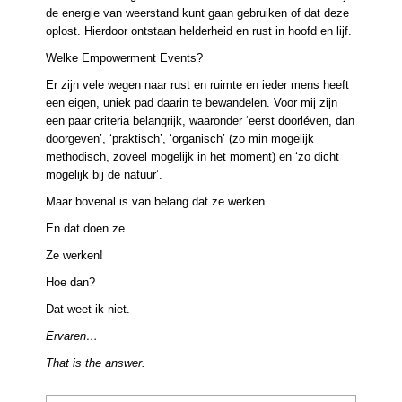
de energie van weerstand kunt gaan gebruiken of dat deze
oplost. Hierdoor ontstaan helderheid en rust in hoofd en lijf.
Welke Empowerment Events?
Er zijn vele wegen naar rust en ruimte en ieder mens heeft
een eigen, uniek pad daarin te bewandelen. Voor mij zijn
een paar criteria belangrijk, waaronder ‘eerst doorléven, dan
doorgeven’, ‘praktisch’, ‘organisch’ (zo min mogelijk
methodisch, zoveel mogelijk in het moment) en ‘zo dicht
mogelijk bij de natuur’.
Maar bovenal is van belang dat ze werken.
En dat doen ze.
Ze werken!
Hoe dan?
Dat weet ik niet.
Ervaren…
That is the answer.