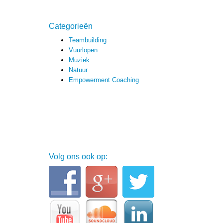
Categorieën
Teambuilding
Vuurlopen
Muziek
Natuur
Empowerment Coaching
Volg ons ook op: