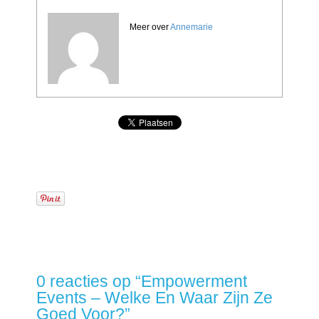
Meer over
Annemarie
0 reacties op “
Empowerment
Events – Welke En Waar Zijn Ze
Goed Voor?
”