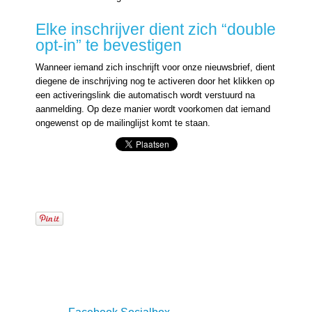
Elke inschrijver dient zich “double
opt-in” te bevestigen
Wanneer iemand zich inschrijft voor onze nieuwsbrief, dient
diegene de inschrijving nog te activeren door het klikken op
een activeringslink die automatisch wordt verstuurd na
aanmelding. Op deze manier wordt voorkomen dat iemand
ongewenst op de mailinglijst komt te staan.