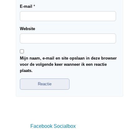
E-mail
*
Website
Mijn naam, e-mail en site opslaan in deze browser
voor de volgende keer wanneer ik een reactie
plaats.
Facebook Socialbox