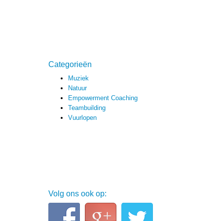
Categorieën
Muziek
Natuur
Empowerment Coaching
Teambuilding
Vuurlopen
Volg ons ook op: