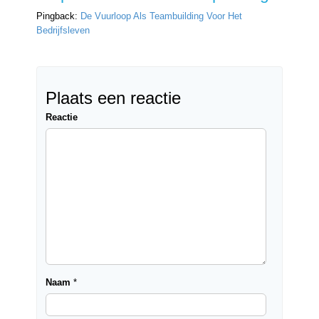
Pingback:
De Vuurloop Als Teambuilding Voor Het
Bedrijfsleven
Plaats een reactie
Reactie
Naam
*