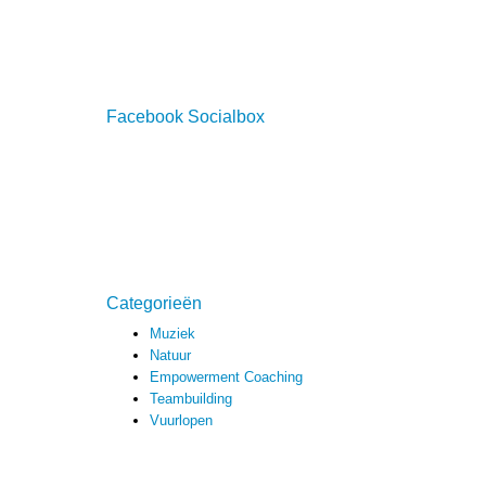
Facebook Socialbox
Categorieën
Muziek
Natuur
Empowerment Coaching
Teambuilding
Vuurlopen