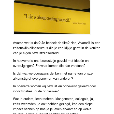
Avatar, wat is dat? Je bedoelt de film? Nee, Avatar® is een
zelfontwikkelingscursus die je een kijkje geeft in de keuken
van je eigen bewustzijnswereld.
In hoeverre is ons bewustzijn gevuld met ideeën en
overtuigingen? En waar komen die dan vandaan?
Is dat wat we doorgaans denken met name van onszelf
afkomstig of overgenomen van anderen?
In hoeverre worden wij bewust en onbewust geleefd door
indoctrinaties, oude of nieuwe?
Wat je ouders, leerkrachten, klasgenoten, collega’s, ja,
zelfs vreemden, je ooit hebben gezegd, kan een diepe
impact hebben op hoe je je leven ervaart en op welke